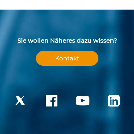
Sie wollen Näheres dazu wissen?
Kontakt