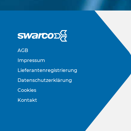
AGB
Impressum
Lieferantenregistrierung
Datenschutzerklärung
Cookies
Kontakt