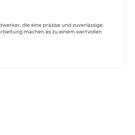
werker, die eine präzise und zuverlässige
arbeitung machen es zu einem wertvollen