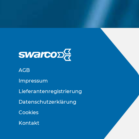
AGB
Impressum
Lieferantenregistrierung
Datenschutzerklärung
Cookies
Kontakt