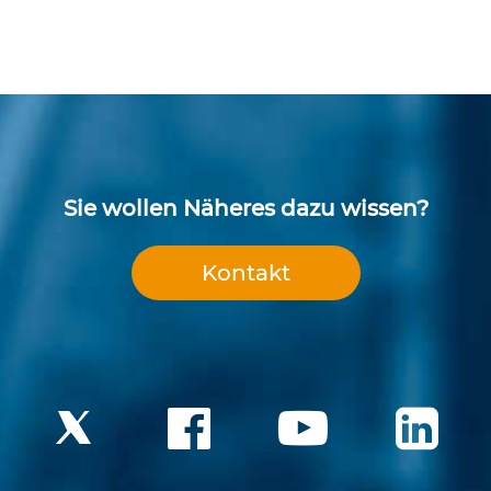
Sie wollen Näheres dazu wissen?
Kontakt