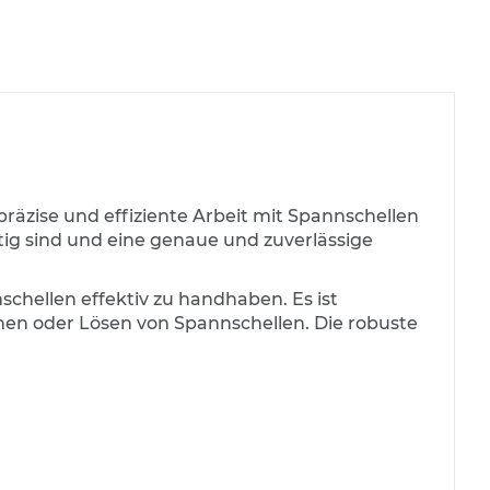
 präzise und effiziente Arbeit mit Spannschellen
ätig sind und eine genaue und zuverlässige
nschellen effektiv zu handhaben. Es ist
n oder Lösen von Spannschellen. Die robuste