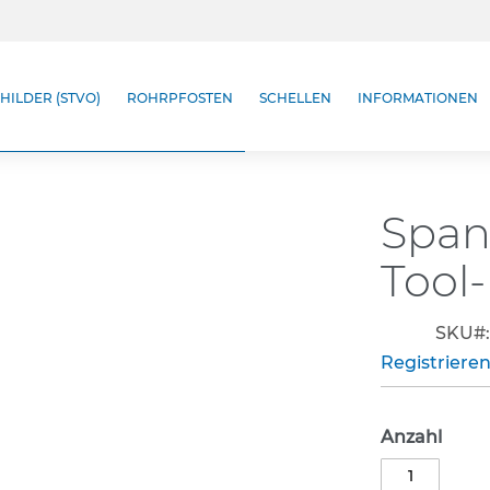
HILDER (STVO)
ROHRPFOSTEN
SCHELLEN
INFORMATIONEN
Span
Tool-
SKU
Registrieren
Anzahl