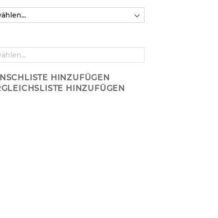
NSCHLISTE HINZUFÜGEN
RGLEICHSLISTE HINZUFÜGEN