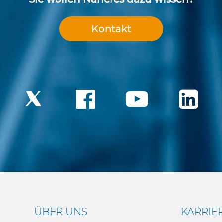
Kontakt
ÜBER UNS
KARRIE