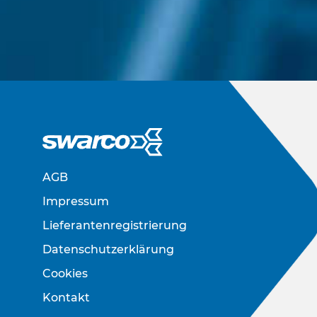
AGB
Impressum
Lieferantenregistrierung
Datenschutzerklärung
Cookies
Kontakt