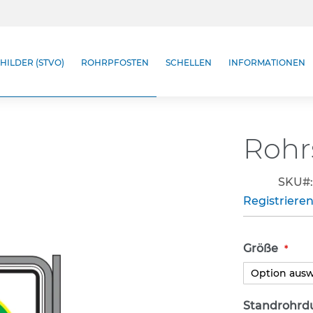
HILDER (STVO)
ROHRPFOSTEN
SCHELLEN
INFORMATIONEN
Rohr
SKU
Registrieren
Größe
Standrohrd