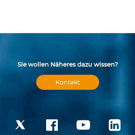
Sie wollen Näheres dazu wissen?
Kontakt