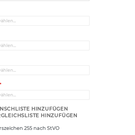
NSCHLISTE HINZUFÜGEN
RGLEICHSLISTE HINZUFÜGEN
rszeichen 255 nach StVO