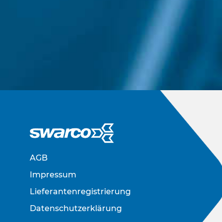
AGB
Impressum
Lieferantenregistrierung
Datenschutzerklärung