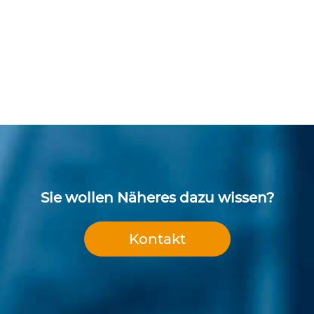
Sie wollen Näheres dazu wissen?
Kontakt