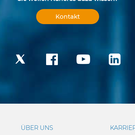
Kontakt
ÜBER UNS
KARRIE